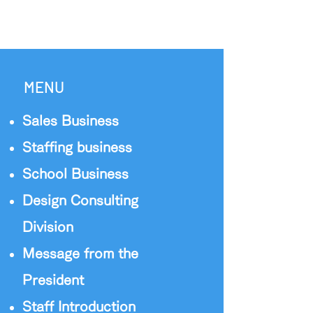
MENU
Sales Business
Staffing business
School Business
Design Consulting
Division
Message from the
President
Staff Introduction