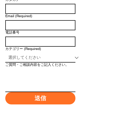
Email
(Required)
電話番号
カテゴリー
(Required)
ご質問・ご相談内容をご記入ください。
送信