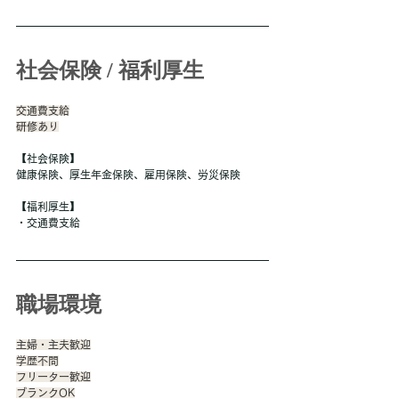
社会保険 / 福利厚生
交通費支給
研修あり
【社会保険】
健康保険、厚生年金保険、雇用保険、労災保険
【福利厚生】
・交通費支給
職場環境
主婦・主夫歓迎
学歴不問
フリーター歓迎
ブランクOK