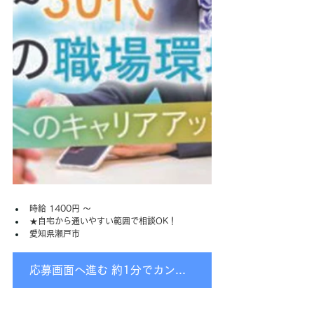
時給 1400円 〜
★自宅から通いやすい範囲で相談OK！
愛知県瀬戸市
応募画面へ進む 約1分でカンタン入力