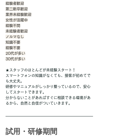
経験者歓迎
第二新卒歓迎
業界未経験歓迎
女性が活躍中
経験不問
未経験者歓迎
ノルマなし
知識不要
経験不要
20代が多い
30代が多い
★スタッフのほとんどが未経験スタート！
スマートフォンの知識がなくても、接客が初めてで
も大丈夫。
研修やマニュアルがしっかり整っているので、安心
してスタートできます。
分からないことがあればすぐに相談できる環境があ
るから、自然と自信がついていきます。
試用・研修期間