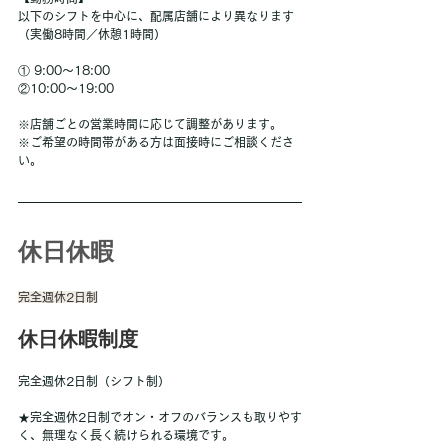
以下のシフトを中心に、配属店舗により異なります
（実働8時間／休憩1時間）
① 9:00～18:00
②10:00〜19:00
※店舗ごとの営業時間に応じて調整があります。
※ご希望の時間帯がある方は面接時にご相談くださ
い。
休日休暇
完全週休2日制
休日休暇制度
完全週休2日制（シフト制）
★完全週休2日制でオン・オフのバランスも取りやす
く、無理なく長く続けられる環境です。