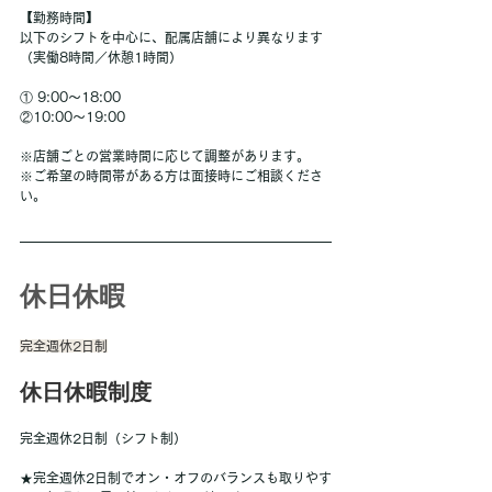
【勤務時間】
以下のシフトを中心に、配属店舗により異なります
（実働8時間／休憩1時間）
① 9:00～18:00
②10:00〜19:00
※店舗ごとの営業時間に応じて調整があります。
※ご希望の時間帯がある方は面接時にご相談くださ
い。
休日休暇
完全週休2日制
休日休暇制度
完全週休2日制（シフト制）
★完全週休2日制でオン・オフのバランスも取りやす