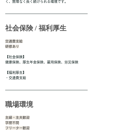
く、無理なく長く続けられる環境です。
社会保険 / 福利厚生
交通費支給
研修あり
【社会保険】
健康保険、厚生年金保険、雇用保険、労災保険
【福利厚生】
・交通費支給
職場環境
主婦・主夫歓迎
学歴不問
フリーター歓迎