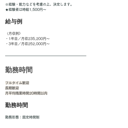
※経験・能力などを考慮の上、決定します。
★経験者は時給1,500円～
給与例
《月収例》 
・1年目／月収235,200円～ 
・3年目／月収252,000円～
勤務時間
フルタイム歓迎
長期歓迎
月平均残業時間20時間以内
勤務時間
勤務形態：固定時間制