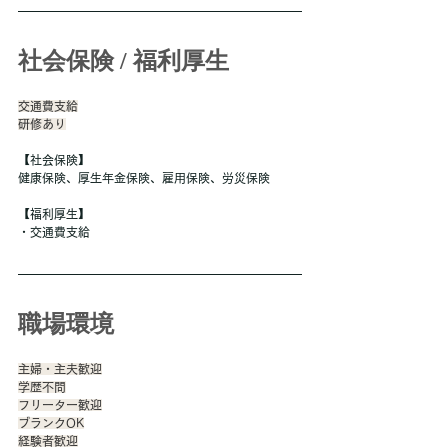
社会保険 / 福利厚生
交通費支給
研修あり
【社会保険】
健康保険、厚生年金保険、雇用保険、労災保険
【福利厚生】
・交通費支給
職場環境
主婦・主夫歓迎
学歴不問
フリーター歓迎
ブランクOK
経験者歓迎