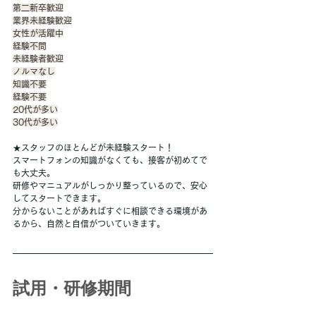
第二新卒歓迎
業界未経験歓迎
女性が活躍中
経験不問
未経験者歓迎
ノルマなし
知識不要
経験不要
20代が多い
30代が多い
★スタッフのほとんどが未経験スタート！
スマートフォンの知識がなくても、接客が初めてで
も大丈夫。
研修やマニュアルがしっかり整っているので、安心
してスタートできます。
分からないことがあればすぐに相談できる環境があ
るから、自然と自信がついていきます。
試用・研修期間