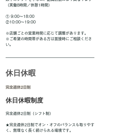
（実働8時間／休憩1時間）
① 9:00～18:00
②10:00〜19:00
※店舗ごとの営業時間に応じて調整があります。
※ご希望の時間帯がある方は面接時にご相談くださ
い。
休日休暇
完全週休2日制
休日休暇制度
完全週休2日制（シフト制）
★完全週休2日制でオン・オフのバランスも取りやす
く、無理なく長く続けられる環境です。