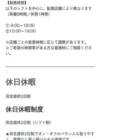
【勤務時間】
以下のシフトを中心に、配属店舗により異なります
（実働8時間／休憩1時間）
① 9:00～18:00
②10:00〜19:00
※店舗ごとの営業時間に応じて調整があります。
※ご希望の時間帯がある方は面接時にご相談くださ
い。
休日休暇
完全週休2日制
休日休暇制度
完全週休2日制（シフト制）
★完全週休2日制でオン・オフのバランスも取りやす
く、無理なく長く続けられる環境です。