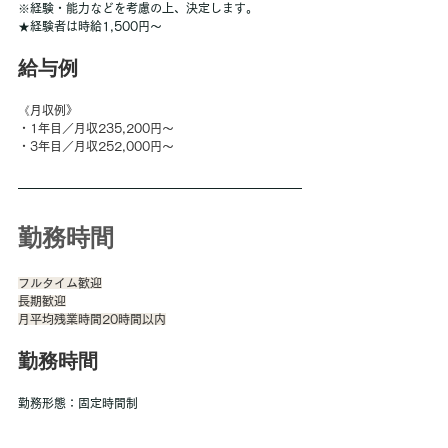
※経験・能力などを考慮の上、決定します。
★経験者は時給1,500円～
給与例
《月収例》 
・1年目／月収235,200円～ 
・3年目／月収252,000円～
勤務時間
フルタイム歓迎
長期歓迎
月平均残業時間20時間以内
勤務時間
勤務形態：固定時間制