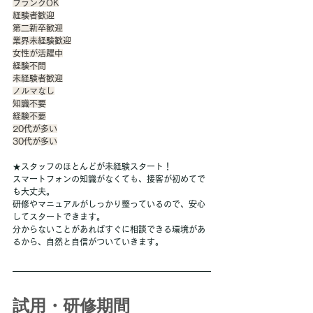
ブランクOK
経験者歓迎
第二新卒歓迎
業界未経験歓迎
女性が活躍中
経験不問
未経験者歓迎
ノルマなし
知識不要
経験不要
20代が多い
30代が多い
★スタッフのほとんどが未経験スタート！
スマートフォンの知識がなくても、接客が初めてで
も大丈夫。
研修やマニュアルがしっかり整っているので、安心
してスタートできます。
分からないことがあればすぐに相談できる環境があ
るから、自然と自信がついていきます。
試用・研修期間