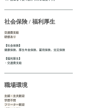
社会保険 / 福利厚生
交通費支給
研修あり
【社会保険】
健康保険、厚生年金保険、雇用保険、労災保険
【福利厚生】
・交通費支給
職場環境
主婦・主夫歓迎
学歴不問
フリーター歓迎