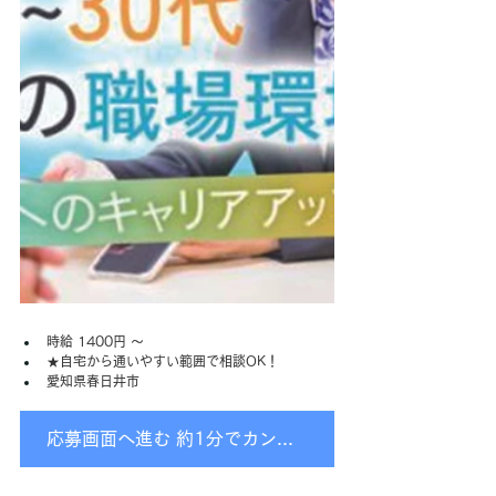
時給 1400円 〜
★自宅から通いやすい範囲で相談OK！
愛知県春日井市
応募画面へ進む 約1分でカンタン入力