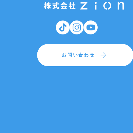
お問い合わせ