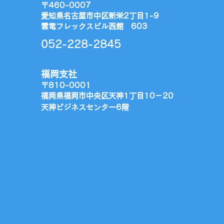
〒460-0007
愛知県名古屋市中区新栄2丁目1-9
雲竜フレックスビル西館 603
052-228-2845
福岡支社
〒810-0001
福岡県福岡市中央区天神1丁目10－20
​天神ビジネスセンター6階