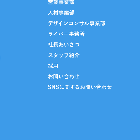
営業事業部
人材事業部
デザインコンサル事業部​
ライバー事務所
社長あいさつ
スタッフ​紹介
採用
お問い合わせ
SNSに関するお問い合わせ