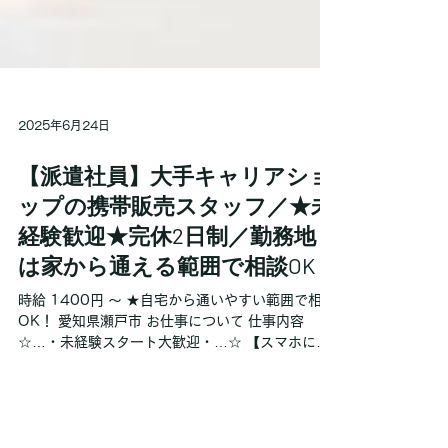
2025年6月24日