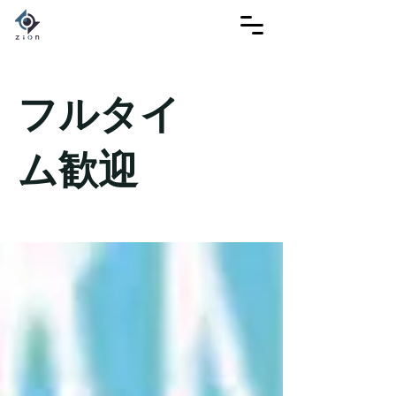
フルタイ
ム歓迎