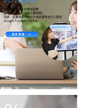
主要服务：人员配置和招聘
处理特定技能（包括工程师等）
系统：设置调度和转介注册页面考虑引入使用
Google Forms的注册系统
更多信息