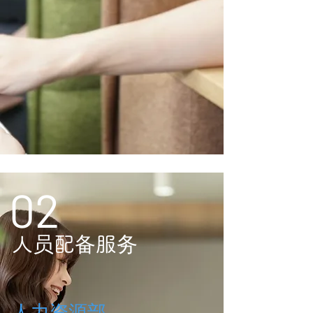
02
人员配备服务
人力资源部