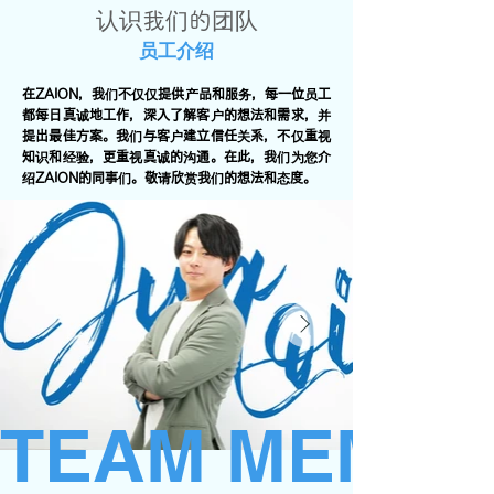
认识我们的团队
员工介绍
在ZAION，我们不仅仅提供产品和服务，每一位员工
都每日真诚地工作，深入了解客户的想法和需求，并
提出最佳方案。我们与客户建立信任关系，不仅重视
知识和经验，更重视真诚的沟通。在此，我们为您介
绍ZAION的同事们。敬请欣赏我们的想法和态度。
TEAM MEMB