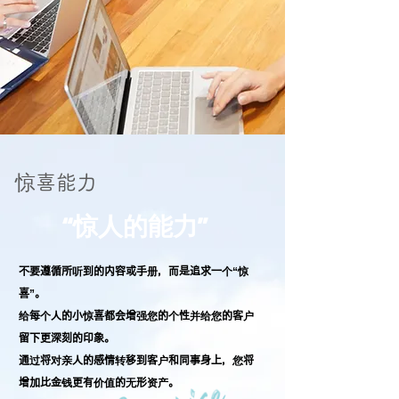
惊喜能力
“惊人的能力”
不要遵循所听到的内容或手册，而是追求一个“惊
喜”。
给每个人的小惊喜都会增强您的个性并给您的客户
留下更深刻的印象。
通过将对亲人的感情转移到客户和同事身上，您将
增加比金钱更有价值的无形资产。