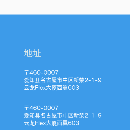
地址
〒460-0007
爱知县名古屋市中区新荣2-1-9
云龙Flex大厦西翼603
〒460-0007
爱知县名古屋市中区新荣2-1-9
云龙Flex大厦西翼603