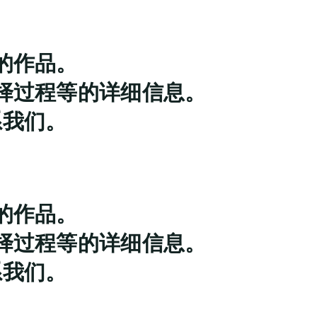
的作品。
择过程等的详细信息。
系我们。
的作品。
择过程等的详细信息。
系我们。