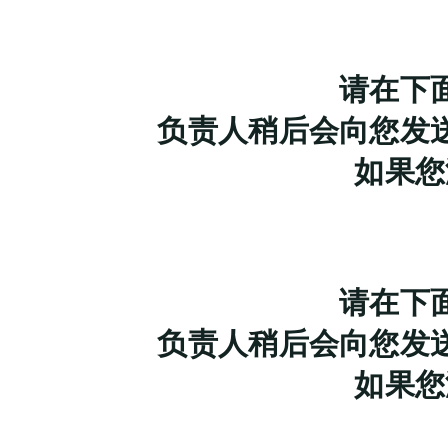
请在下
负责人稍后会向您发
如果您
请在下
负责人稍后会向您发
如果您