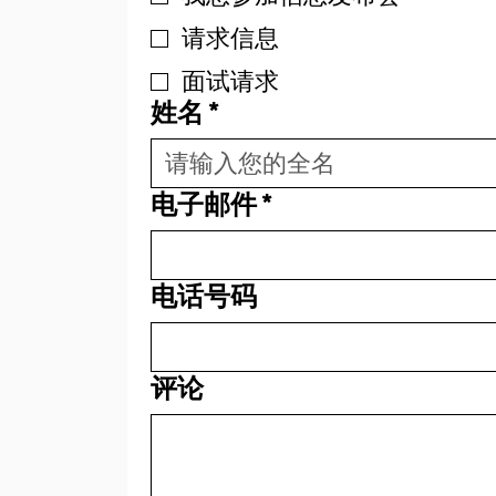
请求信息
面试请求
姓名
*
电子邮件
*
电话号码
评论