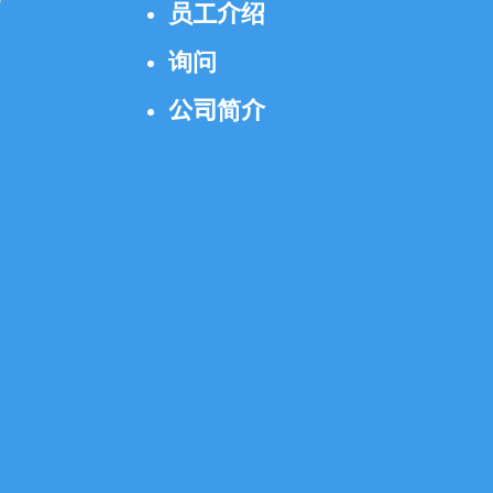
员工介绍
询问
公司简介