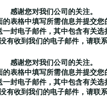
感谢您对我们公司的关注。
面的表格中填写所需信息并提交您
送一封电子邮件，其中包含有关选
没有收到我们的电子邮件，请联
感谢您对我们公司的关注。
面的表格中填写所需信息并提交您
送一封电子邮件，其中包含有关选
没有收到我们的电子邮件，请联