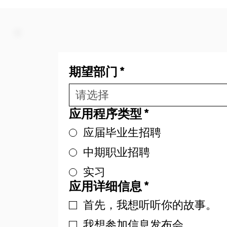
期望部门
*
请选择
应用程序类型
*
应届毕业生招聘
中期职业招聘
实习
应用详细信息
*
首先，我想听听你的故事。
我想参加信息发布会