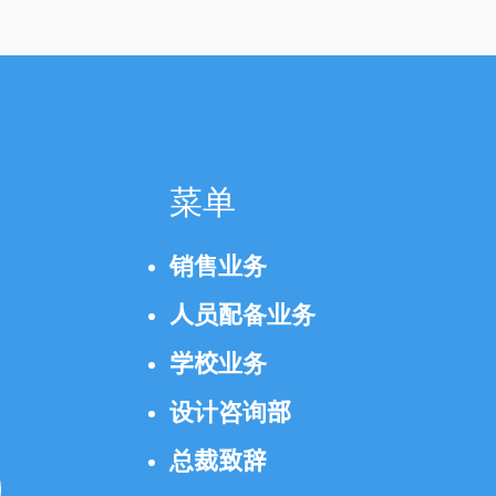
菜单
销售业务
人员配备业务
学校业务
设计咨询部
总裁致辞