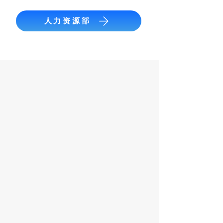
人力资源部