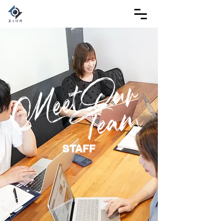
STAFF