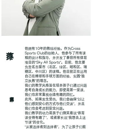
他拥有10年的教练经验。作为Cross
Sports Club的创始人，他参与了所有课
程的设计和指导，并开发了兼容所有体育
项目的“Sky All Sports”。目前，他主要
负责名古屋市（北区、绿区、昭和区、瑞
穗区、中川区）的课程。他目前正在运用
自己在棒球和手球方面的经验，实践“独
立执教”的理念。
我们的教学风格旨在培养孩子们通过问题
思考自身成长的能力，即使是第一堂课，
我们也非常重视创造有趣的回忆。
此外，如果发生受伤，我们会确保“以让
他们感到安心的方式与他们交谈”，并且
我们也会考虑到安全问题。
我们教学的动力是孩子们微笑着说“体育
课变得有趣了”，或者家长说“我想去上这
节课”的变化。
“从被选择者到选择者”，为了让孩子们能