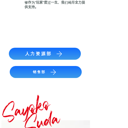
够作为“玩家”度过一生，我们竭尽全力提
供支持。
人力资源部
销售部